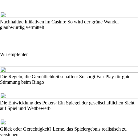
Nachhaltige Initiativen im Casino: So wird der grüne Wandel
glaubwürdig vermittelt
Wir empfehlen
Die Regeln, die Gemütlichkeit schaffen: So sorgt Fair Play für gute
Stimmung beim Bingo
Die Entwicklung des Pokers: Ein Spiegel der gesellschaftlichen Sicht
auf Spiel und Wettbewerb
Glück oder Gerechtigkeit? Lerne, das Spielergebnis realistisch zu
verstehen