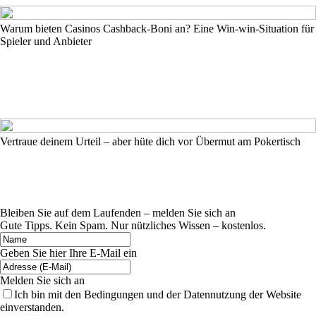
Warum bieten Casinos Cashback-Boni an? Eine Win-win-Situation für
Spieler und Anbieter
Vertraue deinem Urteil – aber hüte dich vor Übermut am Pokertisch
Bleiben Sie auf dem Laufenden – melden Sie sich an
Gute Tipps. Kein Spam. Nur nützliches Wissen – kostenlos.
Geben Sie hier Ihre E-Mail ein
Melden Sie sich an
Ich bin mit den Bedingungen und der Datennutzung der Website
einverstanden.