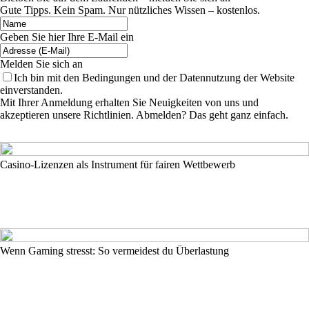
Gute Tipps. Kein Spam. Nur nützliches Wissen – kostenlos.
Geben Sie hier Ihre E-Mail ein
Melden Sie sich an
Ich bin mit den Bedingungen und der Datennutzung der Website
einverstanden.
Mit Ihrer Anmeldung erhalten Sie Neuigkeiten von uns und
akzeptieren unsere Richtlinien. Abmelden? Das geht ganz einfach.
Casino-Lizenzen als Instrument für fairen Wettbewerb
Wenn Gaming stresst: So vermeidest du Überlastung