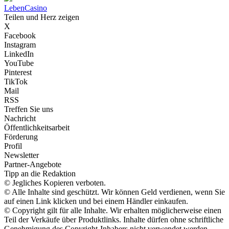
Leben
Casino
Teilen und Herz zeigen
X
Facebook
Instagram
LinkedIn
YouTube
Pinterest
TikTok
Mail
RSS
Treffen Sie uns
Nachricht
Öffentlichkeitsarbeit
Förderung
Profil
Newsletter
Partner-Angebote
Tipp an die Redaktion
© Jegliches Kopieren verboten.
© Alle Inhalte sind geschützt. Wir können Geld verdienen, wenn Sie
auf einen Link klicken und bei einem Händler einkaufen.
© Copyright gilt für alle Inhalte. Wir erhalten möglicherweise einen
Teil der Verkäufe über Produktlinks. Inhalte dürfen ohne schriftliche
Genehmigung des Copyright-Inhabers nicht verwendet werden.