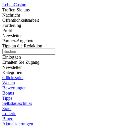
Leben
Casino
Treffen Sie uns
Nachricht
Öffentlichkeitsarbeit
Förderung
Profil
Newsletter
Partner-Angebote
Tipp an die Redaktion
Einloggen
Erhalten Sie Zugang
Newsletter
Kategorien
Glücksspiel
Wetten
Bewertungen
Bonus
Tipps
Selbstausschluss
Spiel
Lotterie
Bingo
Aktualisierungen