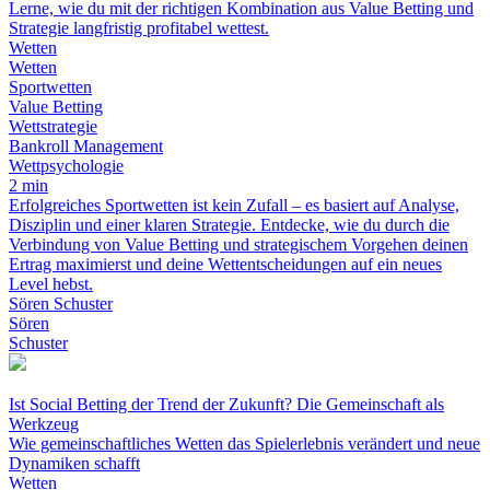
Lerne, wie du mit der richtigen Kombination aus Value Betting und
Strategie langfristig profitabel wettest.
Wetten
Wetten
Sportwetten
Value Betting
Wettstrategie
Bankroll Management
Wettpsychologie
2 min
Erfolgreiches Sportwetten ist kein Zufall – es basiert auf Analyse,
Disziplin und einer klaren Strategie. Entdecke, wie du durch die
Verbindung von Value Betting und strategischem Vorgehen deinen
Ertrag maximierst und deine Wettentscheidungen auf ein neues
Level hebst.
Sören Schuster
Sören
Schuster
Ist Social Betting der Trend der Zukunft? Die Gemeinschaft als
Werkzeug
Wie gemeinschaftliches Wetten das Spielerlebnis verändert und neue
Dynamiken schafft
Wetten