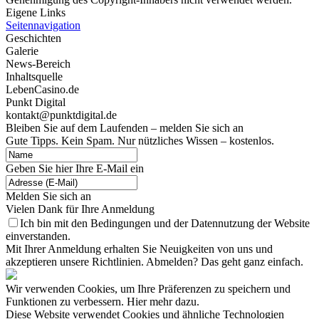
Eigene Links
Seitennavigation
Geschichten
Galerie
News-Bereich
Inhaltsquelle
LebenCasino.de
Punkt Digital
kontakt@punktdigital.de
Bleiben Sie auf dem Laufenden – melden Sie sich an
Gute Tipps. Kein Spam. Nur nützliches Wissen – kostenlos.
Geben Sie hier Ihre E-Mail ein
Melden Sie sich an
Vielen Dank für Ihre Anmeldung
Ich bin mit den Bedingungen und der Datennutzung der Website
einverstanden.
Mit Ihrer Anmeldung erhalten Sie Neuigkeiten von uns und
akzeptieren unsere Richtlinien. Abmelden? Das geht ganz einfach.
Wir verwenden Cookies, um Ihre Präferenzen zu speichern und
Funktionen zu verbessern. Hier mehr dazu.
Diese Website verwendet Cookies und ähnliche Technologien