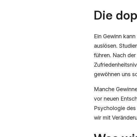
Die do
Ein Gewinn kann 
auslösen. Studie
führen. Nach der
Zufriedenheitsn
gewöhnen uns sch
Manche Gewinneri
vor neuen Entsc
Psychologie des 
wir mit Verände