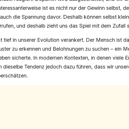
teressanterweise ist es nicht nur der Gewinn selbst, d
 auch die Spannung davor. Deshalb können selbst kle
ufen, und deshalb zieht uns das Spiel mit dem Zufall s
t tief in unserer Evolution verankert. Der Mensch ist d
uster zu erkennen und Belohnungen zu suchen – ein M
eben sicherte. In modernen Kontexten, in denen viele E
ann dieselbe Tendenz jedoch dazu führen, dass wir unse
erschätzen.