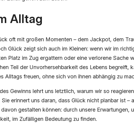
m Alltag
lück oft mit großen Momenten – dem Jackpot, dem Tr
h Glück zeigt sich auch im Kleinen: wenn wir im rich
zten Platz im Zug ergattern oder eine verlorene Sache 
chen Teil der Unvorhersehbarkeit des Lebens begreift, k
des Alltags freuen, ohne sich von ihnen abhängig zu ma
des Gewinns lehrt uns letztlich, warum wir so reagiere
. Sie erinnert uns daran, dass Glück nicht planbar ist – 
 davon gestalten können: durch unsere Erwartungen, 
keit, im Zufälligen Bedeutung zu finden.