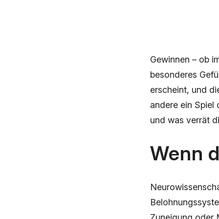
Gewinnen – ob im 
besonderes Gefüh
erscheint, und d
andere ein Spiel 
und was verrät di
Wenn d
Neurowissenschaf
Belohnungssystem
Zuneigung oder M