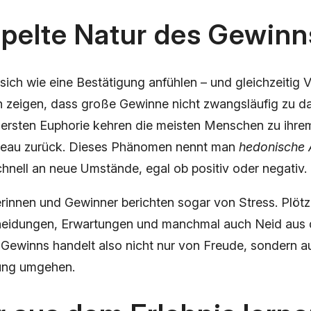
ppelte Natur des Gewinn
sich wie eine Bestätigung anfühlen – und gleichzeitig 
n zeigen, dass große Gewinne nicht zwangsläufig zu d
 ersten Euphorie kehren die meisten Menschen zu ihre
iveau zurück. Dieses Phänomen nennt man
hedonische 
nell an neue Umstände, egal ob positiv oder negativ.
nnen und Gewinner berichten sogar von Stress. Plötzl
heidungen, Erwartungen und manchmal auch Neid aus 
Gewinns handelt also nicht nur von Freude, sondern a
rung umgehen.