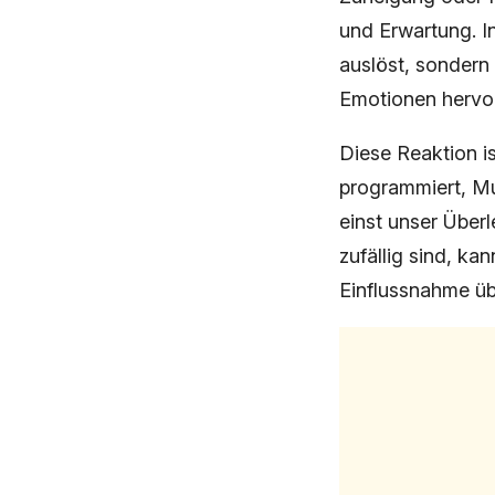
und Erwartung. In
auslöst, sondern
Emotionen hervorr
Diese Reaktion is
programmiert, M
einst unser Überl
zufällig sind, k
Einflussnahme üb