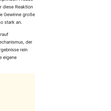
er diese Reaktion
ine Gewinne große
o stark an.
arauf
echanismus, der
rgebnisse rein
re eigene