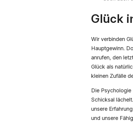
Glück i
Wir verbinden G
Hauptgewinn. Doc
anrufen, den let
Glück als natürli
kleinen Zufälle 
Die Psychologie 
Schicksal lächelt
unsere Erfahrung
und unsere Fähig