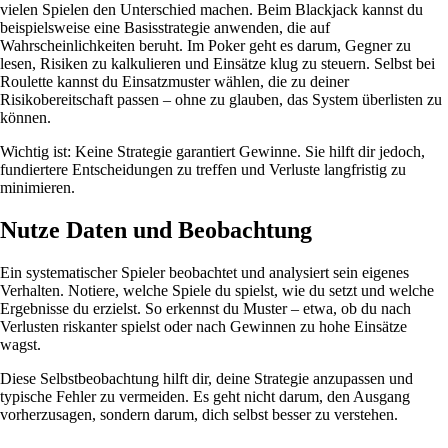
vielen Spielen den Unterschied machen. Beim Blackjack kannst du
beispielsweise eine Basisstrategie anwenden, die auf
Wahrscheinlichkeiten beruht. Im Poker geht es darum, Gegner zu
lesen, Risiken zu kalkulieren und Einsätze klug zu steuern. Selbst bei
Roulette kannst du Einsatzmuster wählen, die zu deiner
Risikobereitschaft passen – ohne zu glauben, das System überlisten zu
können.
Wichtig ist: Keine Strategie garantiert Gewinne. Sie hilft dir jedoch,
fundiertere Entscheidungen zu treffen und Verluste langfristig zu
minimieren.
Nutze Daten und Beobachtung
Ein systematischer Spieler beobachtet und analysiert sein eigenes
Verhalten. Notiere, welche Spiele du spielst, wie du setzt und welche
Ergebnisse du erzielst. So erkennst du Muster – etwa, ob du nach
Verlusten riskanter spielst oder nach Gewinnen zu hohe Einsätze
wagst.
Diese Selbstbeobachtung hilft dir, deine Strategie anzupassen und
typische Fehler zu vermeiden. Es geht nicht darum, den Ausgang
vorherzusagen, sondern darum, dich selbst besser zu verstehen.