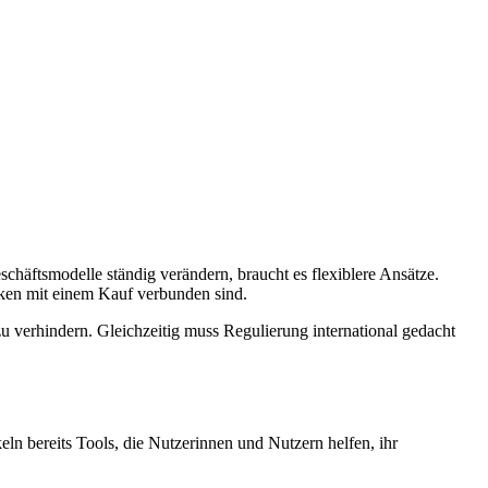
schäftsmodelle ständig verändern, braucht es flexiblere Ansätze.
iken mit einem Kauf verbunden sind.
 verhindern. Gleichzeitig muss Regulierung international gedacht
eln bereits Tools, die Nutzerinnen und Nutzern helfen, ihr