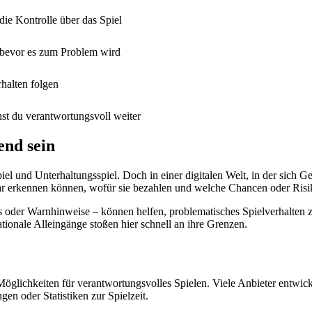
ie Kontrolle über das Spiel
 bevor es zum Problem wird
halten folgen
hst du verantwortungsvoll weiter
end sein
el und Unterhaltungsspiel. Doch in einer digitalen Welt, in der sich Ge
 klar erkennen können, wofür sie bezahlen und welche Chancen oder Ris
 oder Warnhinweise – können helfen, problematisches Spielverhalten zu
tionale Alleingänge stoßen hier schnell an ihre Grenzen.
Möglichkeiten für verantwortungsvolles Spielen. Viele Anbieter entwick
en oder Statistiken zur Spielzeit.