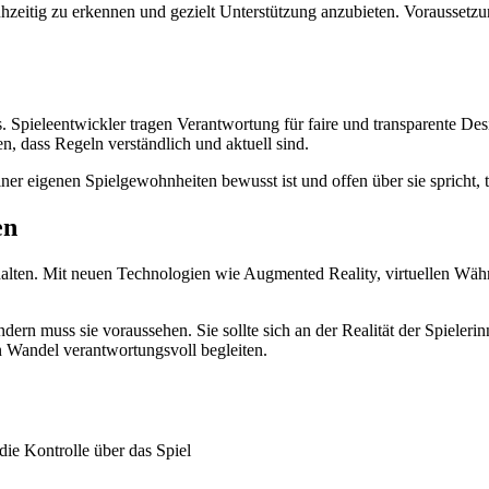
ühzeitig zu erkennen und gezielt Unterstützung anzubieten. Voraussetzu
. Spieleentwickler tragen Verantwortung für faire und transparente Desi
 dass Regeln verständlich und aktuell sind.
iner eigenen Spielgewohnheiten bewusst ist und offen über sie spricht, t
en
 halten. Mit neuen Technologien wie Augmented Reality, virtuellen Wä
dern muss sie voraussehen. Sie sollte sich an der Realität der Spieleri
n Wandel verantwortungsvoll begleiten.
ie Kontrolle über das Spiel