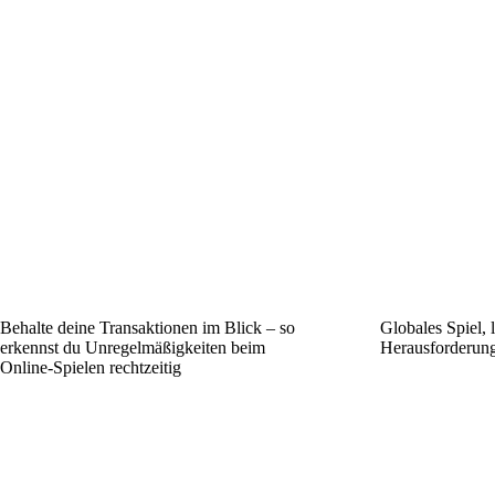
Behalte deine Transaktionen im Blick – so
Globales Spiel, 
erkennst du Unregelmäßigkeiten beim
Herausforderung
Online‑Spielen rechtzeitig