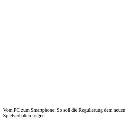
Vom PC zum Smartphone: So soll die Regulierung dem neuen
Spielverhalten folgen