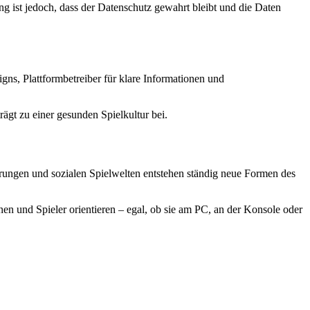
ng ist jedoch, dass der Datenschutz gewahrt bleibt und die Daten
gns, Plattformbetreiber für klare Informationen und
rägt zu einer gesunden Spielkultur bei.
hrungen und sozialen Spielwelten entstehen ständig neue Formen des
nnen und Spieler orientieren – egal, ob sie am PC, an der Konsole oder