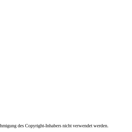
Genehmigung des Copyright-Inhabers nicht verwendet werden.