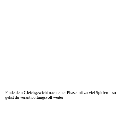
Finde dein Gleichgewicht nach einer Phase mit zu viel Spielen – so
gehst du verantwortungsvoll weiter