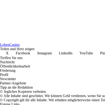
Leben
Casino
Teilen und Herz zeigen
X
Facebook
Instagram
LinkedIn
YouTube
Pin
Treffen Sie uns
Nachricht
Öffentlichkeitsarbeit
Förderung
Profil
Newsletter
Partner-Angebote
Tipp an die Redaktion
© Jegliches Kopieren verboten.
© Alle Inhalte sind geschützt. Wir können Geld verdienen, wenn Sie a
© Copyright gilt für alle Inhalte. Wir erhalten möglicherweise einen 
Eigene Links