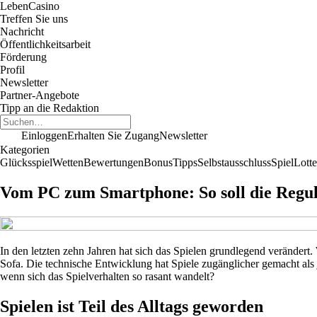
Leben
Casino
Treffen Sie uns
Nachricht
Öffentlichkeitsarbeit
Förderung
Profil
Newsletter
Partner-Angebote
Tipp an die Redaktion
Einloggen
Erhalten Sie Zugang
Newsletter
Kategorien
Glücksspiel
Wetten
Bewertungen
Bonus
Tipps
Selbstausschluss
Spiel
Lotte
Vom PC zum Smartphone: So soll die Regul
In den letzten zehn Jahren hat sich das Spielen grundlegend veränder
Sofa. Die technische Entwicklung hat Spiele zugänglicher gemacht als 
wenn sich das Spielverhalten so rasant wandelt?
Spielen ist Teil des Alltags geworden