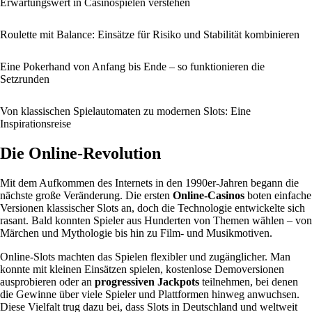
Erwartungswert in Casinospielen verstehen
Roulette mit Balance: Einsätze für Risiko und Stabilität kombinieren
Eine Pokerhand von Anfang bis Ende – so funktionieren die
Setzrunden
Von klassischen Spielautomaten zu modernen Slots: Eine
Inspirationsreise
Die Online-Revolution
Mit dem Aufkommen des Internets in den 1990er-Jahren begann die
nächste große Veränderung. Die ersten
Online-Casinos
boten einfache
Versionen klassischer Slots an, doch die Technologie entwickelte sich
rasant. Bald konnten Spieler aus Hunderten von Themen wählen – von
Märchen und Mythologie bis hin zu Film- und Musikmotiven.
Online-Slots machten das Spielen flexibler und zugänglicher. Man
konnte mit kleinen Einsätzen spielen, kostenlose Demoversionen
ausprobieren oder an
progressiven Jackpots
teilnehmen, bei denen
die Gewinne über viele Spieler und Plattformen hinweg anwuchsen.
Diese Vielfalt trug dazu bei, dass Slots in Deutschland und weltweit