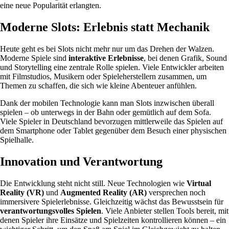
eine neue Popularität erlangten.
Moderne Slots: Erlebnis statt Mechanik
Heute geht es bei Slots nicht mehr nur um das Drehen der Walzen.
Moderne Spiele sind
interaktive Erlebnisse
, bei denen Grafik, Sound
und Storytelling eine zentrale Rolle spielen. Viele Entwickler arbeiten
mit Filmstudios, Musikern oder Spieleherstellern zusammen, um
Themen zu schaffen, die sich wie kleine Abenteuer anfühlen.
Dank der mobilen Technologie kann man Slots inzwischen überall
spielen – ob unterwegs in der Bahn oder gemütlich auf dem Sofa.
Viele Spieler in Deutschland bevorzugen mittlerweile das Spielen auf
dem Smartphone oder Tablet gegenüber dem Besuch einer physischen
Spielhalle.
Innovation und Verantwortung
Die Entwicklung steht nicht still. Neue Technologien wie
Virtual
Reality (VR)
und
Augmented Reality (AR)
versprechen noch
immersivere Spielerlebnisse. Gleichzeitig wächst das Bewusstsein für
verantwortungsvolles Spielen
. Viele Anbieter stellen Tools bereit, mit
denen Spieler ihre Einsätze und Spielzeiten kontrollieren können – ein