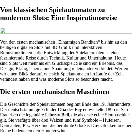
Von klassischen Spielautomaten zu
modernen Slots: Eine Inspirationsreise
Von den ersten mechanischen „Einarmigen Banditen“ bis hin zu den
heutigen digitalen Slots mit 3D-Grafik und interaktiven
Bonusfunktionen – die Entwicklung der Spielautomaten ist eine
faszinierende Reise durch Technik, Kultur und Unterhaltung. Heute
sind Slots weit mehr als ein Glücksspiel: Sie sind ein Erlebnis, das
Design, Klang, Thema und Spannung miteinander verbindet. Werfen
wir einen Blick darauf, wie sich Spielautomaten im Laufe der Zeit
verändert haben und was moderne Slots so besonders macht.
Die ersten mechanischen Maschinen
Die Geschichte der Spielautomaten beginnt Ende des 19. Jahrhunderts.
Der deutschstämmige Erfinder
Charles Fey
entwickelte 1895 in San
Francisco die legendäre
Liberty Bell
, die als erste echte Slotmaschine
gilt. Sie verfügte über drei Walzen und fünf Symbole – Hufeisen,
Diamanten, Pik, Herz und die berühmte Glocke. Drei Glocken in einer
Reihe bedeuteten den Hauptgewinn.