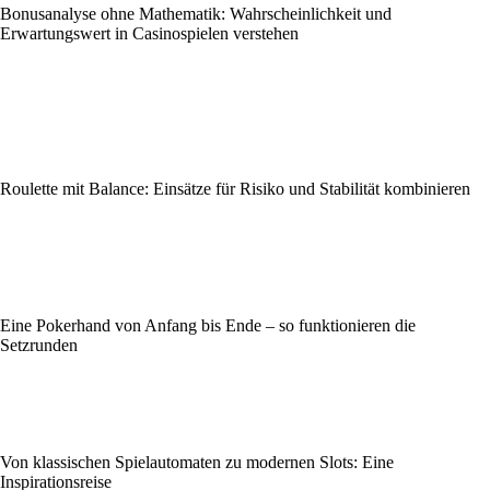
Bonusanalyse ohne Mathematik: Wahrscheinlichkeit und
Erwartungswert in Casinospielen verstehen
Roulette mit Balance: Einsätze für Risiko und Stabilität kombinieren
Eine Pokerhand von Anfang bis Ende – so funktionieren die
Setzrunden
Von klassischen Spielautomaten zu modernen Slots: Eine
Inspirationsreise